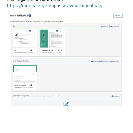
https://europa.eu/europass/lv/what-my-library