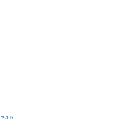
e=%2Flv