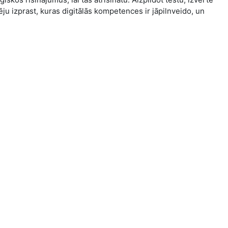
ēju izprast, kuras digitālās kompetences ir jāpilnveido, un