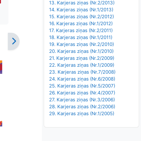
13. Karjeras ziņas (Nr.2/2013)
14. Karjeras ziņas (Nr.1/2013)
15. Karjeras ziņas (Nr.2/2012)
16. Karjeras ziņas (Nr.1/2012)
17. Karjeras ziņas (Nr.2/2011)
18. Karjeras ziņas (Nr.1/2011)
19. Karjeras ziņas (Nr.2/2010)
20. Karjeras ziņas (Nr.1/2010)
21. Karjeras ziņas (Nr.2/2009)
22. Karjeras ziņas (Nr.1/2009)
23. Karjeras ziņas (Nr.7/2008)
24. Karjeras ziņas (Nr.6/2008)
25. Karjeras ziņas (Nr.5/2007)
26. Karjeras ziņas (Nr.4/2007)
27. Karjeras ziņas (Nr.3/2006)
28. Karjeras ziņas (Nr.2/2006)
29. Karjeras ziņas (Nr.1/2005)