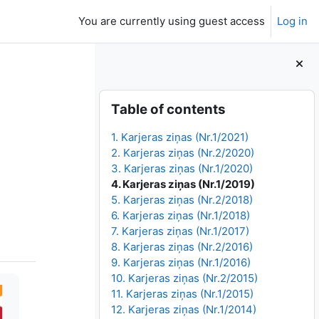
You are currently using guest access
Log in
Blocks
Skip Table of contents
Table of contents
1. Karjeras ziņas (Nr.1/2021)
2. Karjeras ziņas (Nr.2/2020)
3. Karjeras ziņas (Nr.1/2020)
4. Karjeras ziņas (Nr.1/2019)
5. Karjeras ziņas (Nr.2/2018)
6. Karjeras ziņas (Nr.1/2018)
7. Karjeras ziņas (Nr.1/2017)
8. Karjeras ziņas (Nr.2/2016)
9. Karjeras ziņas (Nr.1/2016)
10. Karjeras ziņas (Nr.2/2015)
11. Karjeras ziņas (Nr.1/2015)
12. Karjeras ziņas (Nr.1/2014)