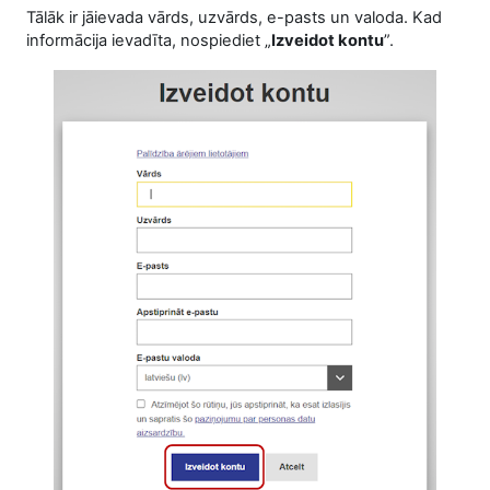
Tālāk ir jāievada vārds, uzvārds, e-pasts un valoda. Kad
informācija ievadīta, nospiediet „
Izveidot kontu
”.