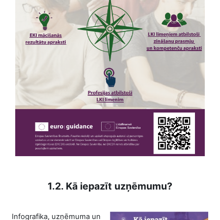
1.2. Kā iepazīt uzņēmumu?
Infografika, uzņēmuma un