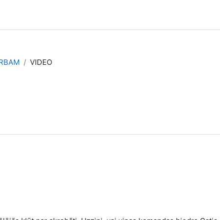
ARBAM
VIDEO