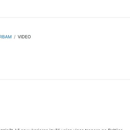
ARBAM
VIDEO