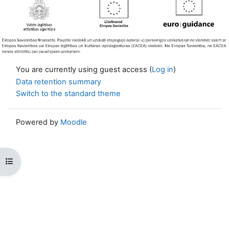
You are currently using guest access (
Log in
)
Data retention summary
Switch to the standard theme
Powered by
Moodle
Open course index